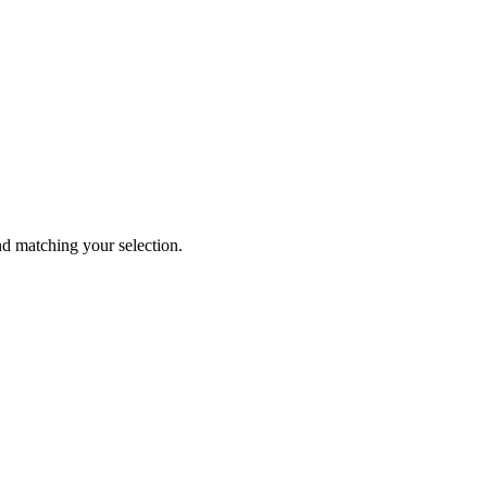
 matching your selection.