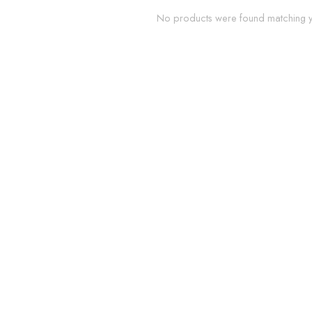
No products were found matching yo