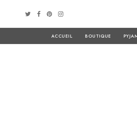
ACCUEIL
BOUTIQUE
PYJA