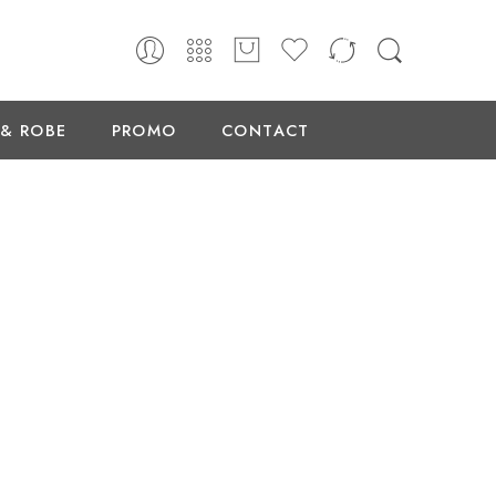
 & ROBE
PROMO
CONTACT