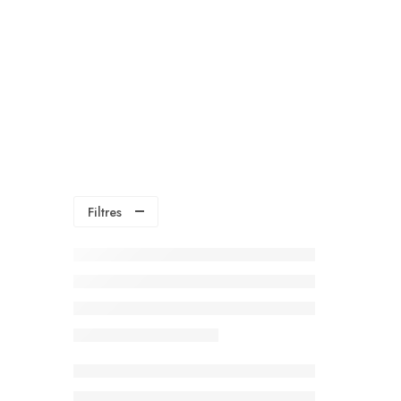
Filtres