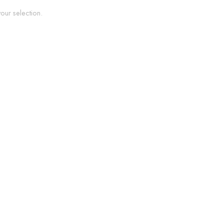
ur selection.