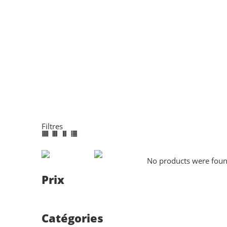
Filtres
No products were found
Prix
Catégories