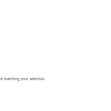
 matching your selection.