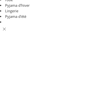
Pyjama d'hiver
Lingerie
Pyjama d'été