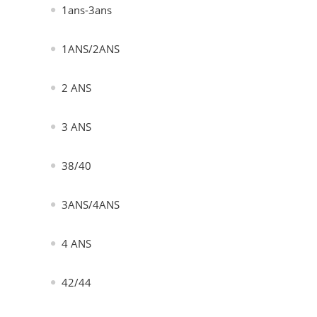
1ans-3ans
1ANS/2ANS
2 ANS
3 ANS
38/40
3ANS/4ANS
4 ANS
42/44