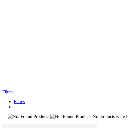
Filtres
Filtres
No products were fo