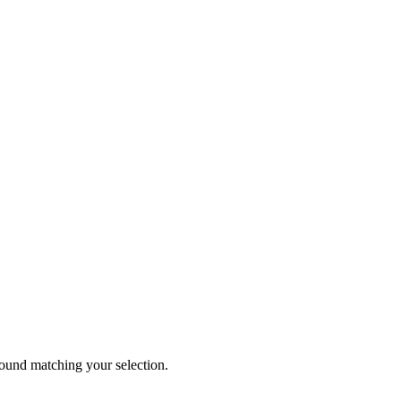
und matching your selection.