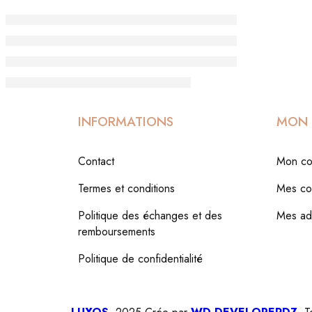
INFORMATIONS
MON 
Contact
Mon co
Termes et conditions
Mes c
Politique des échanges et des
Mes ad
remboursements
Politique de confidentialité