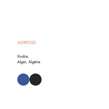
ADRESSE
Kouba,
Alger, Algérie