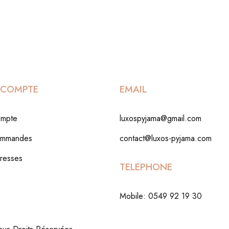
COMPTE
EMAIL
mpte
luxospyjama@gmail.com
ommandes
contact@luxos-pyjama.com
resses
TELEPHONE
Mobile: 0549 92 19 30