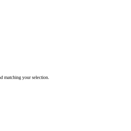
 matching your selection.