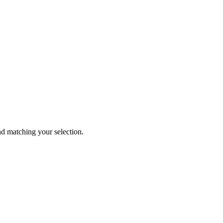
 matching your selection.