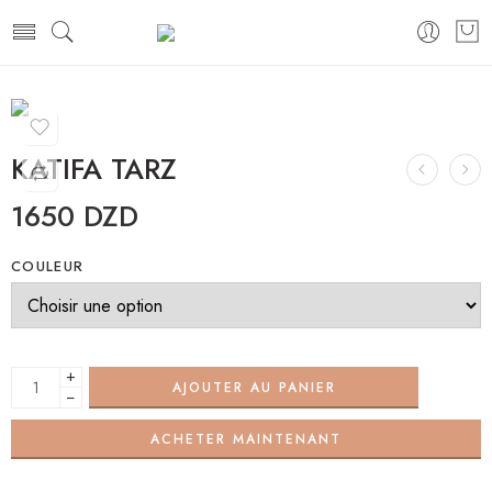
KATIFA TARZ
1650
DZD
COULEUR
+
AJOUTER AU PANIER
−
ACHETER MAINTENANT